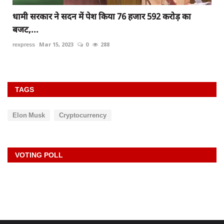
धामी सरकार ने सदन में पेश किया 76 हजार 592 करोड़ का
बजट,...
rexpress
Mar 15, 2023
0
288
TAGS
Elon Musk
Cryptocurrency
VOTING POLL