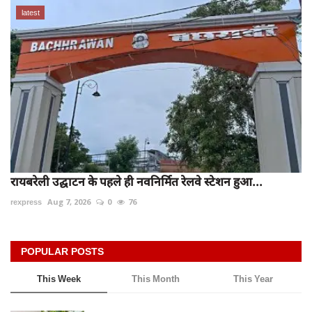
latest
रायबरेली उद्घाटन के पहले ही नवनिर्मित रेलवे स्टेशन हुआ...
rexpress
Aug 7, 2026
0
76
POPULAR POSTS
This Week
This Month
This Year