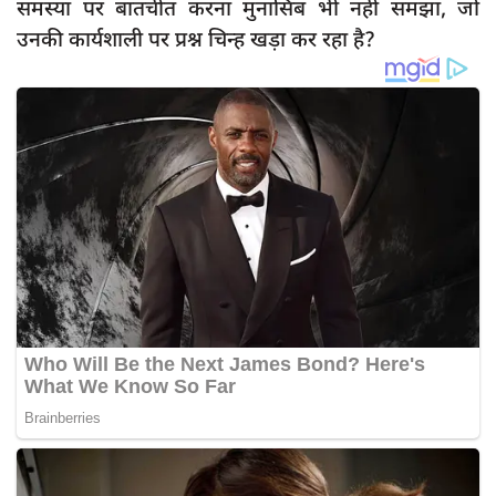
समस्या पर बातचीत करना मुनासिब भी नहीं समझा, जो
उनकी कार्यशाली पर प्रश्न चिन्ह खड़ा कर रहा है?