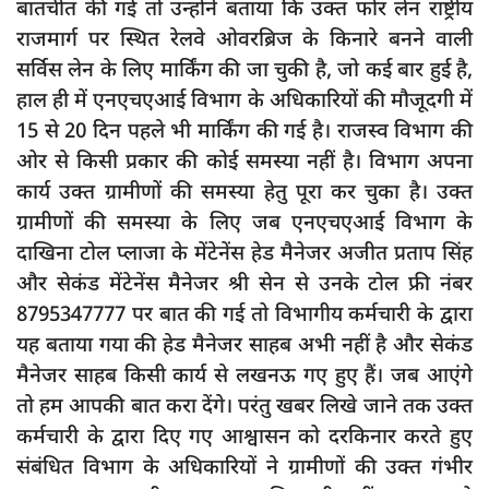
बातचीत की गई तो उन्होंने बताया कि उक्त फोर लेन राष्ट्रीय
राजमार्ग पर स्थित रेलवे ओवरब्रिज के किनारे बनने वाली
सर्विस लेन के लिए मार्किंग की जा चुकी है, जो कई बार हुई है,
हाल ही में एनएचएआई विभाग के अधिकारियों की मौजूदगी में
15 से 20 दिन पहले भी मार्किंग की गई है। राजस्व विभाग की
ओर से किसी प्रकार की कोई समस्या नहीं है। विभाग अपना
कार्य उक्त ग्रामीणों की समस्या हेतु पूरा कर चुका है। उक्त
ग्रामीणों की समस्या के लिए जब एनएचएआई विभाग के
दाखिना टोल प्लाजा के मेंटेनेंस हेड मैनेजर अजीत प्रताप सिंह
और सेकंड मेंटेनेंस मैनेजर श्री सेन से उनके टोल फ्री नंबर
8795347777 पर बात की गई तो विभागीय कर्मचारी के द्वारा
यह बताया गया की हेड मैनेजर साहब अभी नहीं है और सेकंड
मैनेजर साहब किसी कार्य से लखनऊ गए हुए हैं। जब आएंगे
तो हम आपकी बात करा देंगे। परंतु खबर लिखे जाने तक उक्त
कर्मचारी के द्वारा दिए गए आश्वासन को दरकिनार करते हुए
संबंधित विभाग के अधिकारियों ने ग्रामीणों की उक्त गंभीर