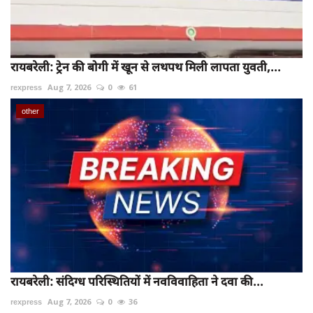
रायबरेली: ट्रेन की बोगी में खून से लथपथ मिली लापता युवती,...
rexpress
Aug 7, 2026
0
61
other
रायबरेली: संदिग्ध परिस्थितियों में नवविवाहिता ने दवा की...
rexpress
Aug 7, 2026
0
36