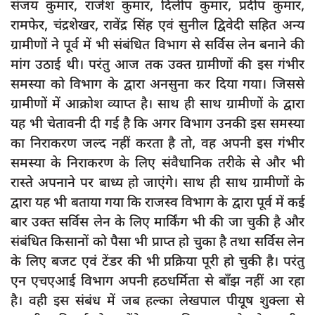
संजय कुमार, राजेश कुमार, दिलीप कुमार, प्रदीप कुमार,
रामफेर, चंद्रशेखर, रावेंद्र सिंह एवं सुनील द्विवेदी सहित अन्य
ग्रामीणों ने पूर्व में भी संबंधित विभाग से सर्विस लेन बनाने की
मांग उठाई थी। परंतु आज तक उक्त ग्रामीणों की इस गंभीर
समस्या को विभाग के द्वारा अनसुना कर दिया गया। जिससे
ग्रामीणों में आक्रोश व्याप्त है। साथ ही साथ ग्रामीणों के द्वारा
यह भी चेतावनी दी गई है कि अगर विभाग उनकी इस समस्या
का निराकरण जल्द नहीं करता है तो, वह अपनी इस गंभीर
समस्या के निराकरण के लिए संवैधानिक तरीके से और भी
रास्ते अपनाने पर बाध्य हो जाएंगे। साथ ही साथ ग्रामीणों के
द्वारा यह भी बताया गया कि राजस्व विभाग के द्वारा पूर्व में कई
बार उक्त सर्विस लेन के लिए मार्किंग भी की जा चुकी है और
संबंधित किसानों को पैसा भी प्राप्त हो चुका है तथा सर्विस लेन
के लिए बजट एवं टेंडर की भी प्रक्रिया पूरी हो चुकी है। परंतु
एन एचएआई विभाग अपनी हठधर्मिता से बाँझ नहीं आ रहा
है। वही इस संबंध में जब हल्का लेखपाल पीयूष शुक्ला से