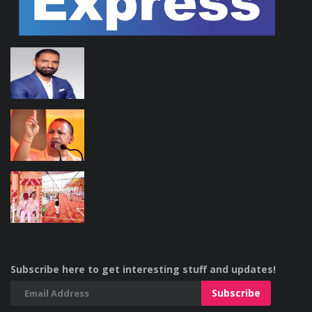
Subscribe here to get interesting stuff and updates!