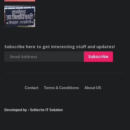
Subscribe here to get interesting stuff and updates!
Contact
Terms & Conditions
About US
Developed by - Softechx IT Solution