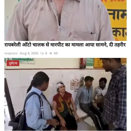
रायबरेली ऑटो चालक से मारपीट का मामला आया सामने, दी तहरीर
rexpress
Aug 8, 2026
0
69
दुर्घटना