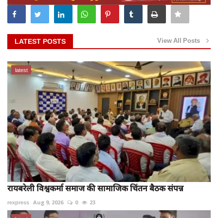
View All Posts
LATEST POSTS
latest
रायबरेली विश्वकर्मा समाज की सामाजिक चिंतन बैठक संपन्न
rexpress
Aug 9, 2026
0
23