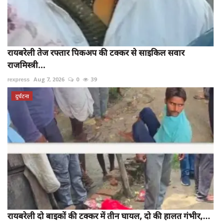
रायबरेली तेज रफ्तार पिकअप की टक्कर से साइकिल सवार
राजमिस्त्री...
rexpress
Aug 7, 2026
0
39
दुर्घटना
रायबरेली दो बाइकों की टक्कर में तीन घायल, दो की हालत गंभीर,...