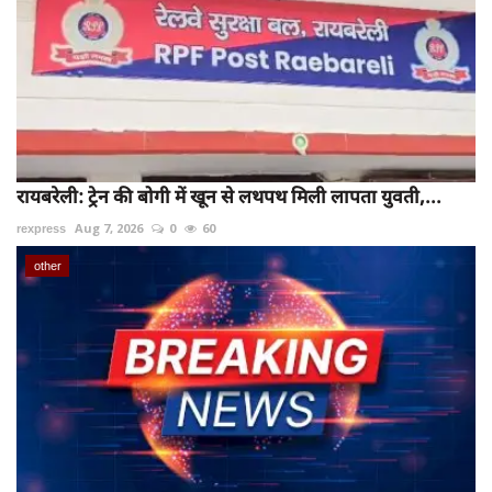
रायबरेली: ट्रेन की बोगी में खून से लथपथ मिली लापता युवती,...
rexpress
Aug 7, 2026
0
60
other