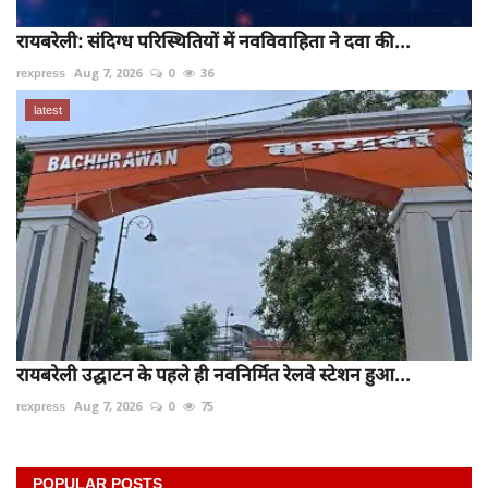
रायबरेली: संदिग्ध परिस्थितियों में नवविवाहिता ने दवा की...
rexpress
Aug 7, 2026
0
36
latest
रायबरेली उद्घाटन के पहले ही नवनिर्मित रेलवे स्टेशन हुआ...
rexpress
Aug 7, 2026
0
75
POPULAR POSTS