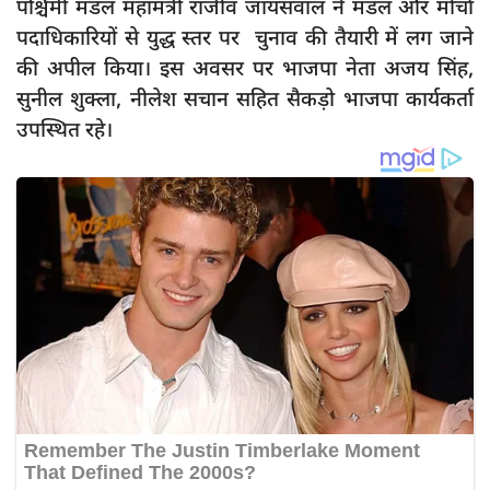
पश्चिमी मंडल महामंत्री राजीव जायसवाल ने मंडल और मोर्चा
पदाधिकारियों से युद्ध स्तर पर चुनाव की तैयारी में लग जाने
की अपील किया। इस अवसर पर भाजपा नेता अजय सिंह,
सुनील शुक्ला, नीलेश सचान सहित सैकड़ो भाजपा कार्यकर्ता
उपस्थित रहे।