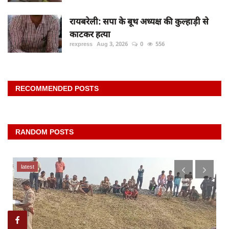
रायबरेली: सपा के बूथ अध्यक्ष की कुल्हाड़ी से
काटकर हत्या
rexpress
Aug 3, 2026
0
556
RECOMMENDED POSTS
RANDOM POSTS
latest