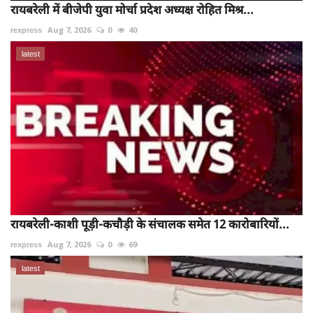
रायबरेली में बीजेपी युवा मोर्चा प्रदेश अध्यक्ष रोहित मिश्र...
rexpress
Aug 7, 2026
0
40
latest
रायबरेली-काशी पूड़ी-कचौड़ी के संचालक समेत 12 कारोबारियों...
rexpress
Aug 7, 2026
0
69
latest