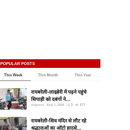
POPULAR POSTS
This Week
This Month
This Year
रायबरेली-लाइब्रेरी में पढ़ने पहुंचे
सिपाही को दबंगों ने...
rexpress
Aug 1, 2026
0
877
रायबरेली-शिव मंदिर से लौट रहे
श्रद्धालुओं का ऑटो हादसे...