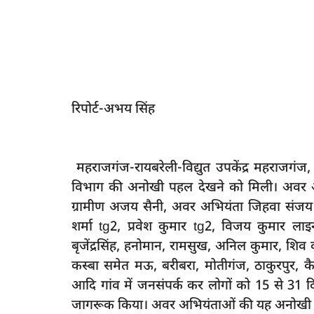
रिपोर्ट-अभय सिंह
महराजगंज-रायबरेली-विद्युत उपकेंद्र महराजगंज, 
विभाग की अनोखी पहल देखने को मिली। अवर अभ
ग्रामीण अजय सैनी, अवर अभियंता जिहवा संजय 
शर्मा tg2, प्रवेश कुमार tg2, विजय कुमार लाइनम
बृजेंद्रसिंह, हनोमान, रामसुख, अनिल कुमार, शिव
कस्बा समेत मऊ, बरीबरा, मोतीगंज, ठाकुरपुर, कैड
आदि गांव में जनसंपर्क कर लोगों को 15 से 31 
जागरूक किया। अवर अभियंताओं की यह अनोखी प