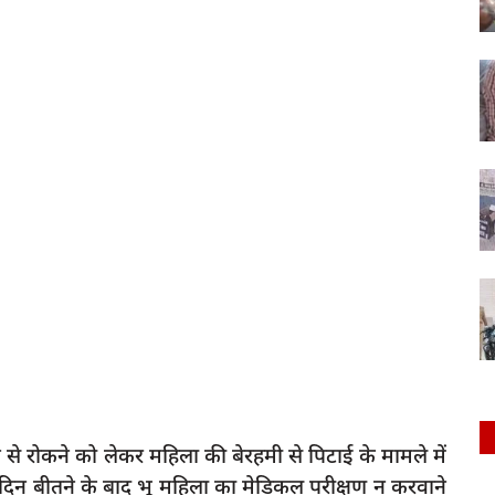
े से रोकने को लेकर महिला की बेरहमी से पिटाई के मामले में
िन बीतने के बाद भू महिला का मेडिकल परीक्षण न करवाने