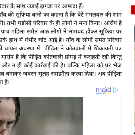
ार के साथ लड़ाई झगड़ा पर आमादा हैं।
ाँव की सूफिया बानो का कहना है कि बेटे मंगलवार की शाम
थी। तभी पड़ोसी परिवार के ही लोगों ने मना किया। आरोप है
र पांच महिला समेत आठ लोगों ने लामबंद होकर सूफिया पर
latest
े हाथ में गंभीर चोट आई है। गाँव के लोगों समेत परिवार
 घायल अवस्था में पीड़िता ने कोतवाली में शिकायती पत्र
ोप है कि पीड़ित कोतवाली प्रांगड़ में कराहती रही किन्तु
 और न ही कोई कार्रवाई की है। बल्कि महिला को घर भेज
 दबाव बनाकर जबरन सुलह समझौता करवा दिया। अब पीड़िता
ा है।