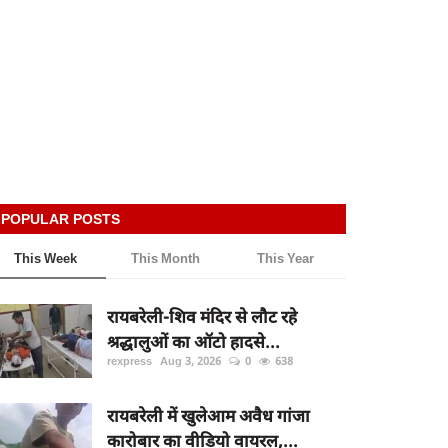
POPULAR POSTS
This Week
This Month
This Year
रायबरेली-शिव मंदिर से लौट रहे
श्रद्धालुओं का ऑटो हादसे...
rexpress
Aug 3, 2026
0
638
रायबरेली में खुलेआम अवैध गांजा
कारोबार का वीडियो वायरल,...