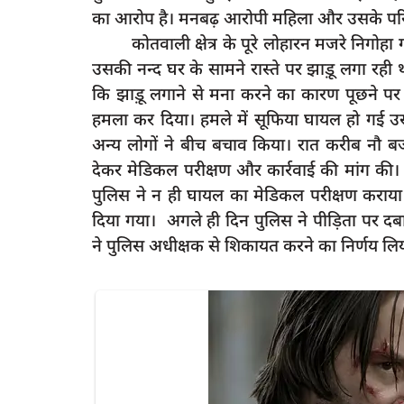
का आरोप है। मनबढ़ आरोपी महिला और उसके परिव
कोतवाली क्षेत्र के पूरे लोहारन मजरे निगोहा ग
उसकी नन्द घर के सामने रास्ते पर झाड़ू लगा रही 
कि झाड़ू लगाने से मना करने का कारण पूछने प
latest
हमला कर दिया। हमले में सूफिया घायल हो गई उसक
अन्य लोगों ने बीच बचाव किया। रात करीब नौ बजे
देकर मेडिकल परीक्षण और कार्रवाई की मांग की। आर
पुलिस ने न ही घायल का मेडिकल परीक्षण कराया
दिया गया। अगले ही दिन पुलिस ने पीड़िता पर
ने पुलिस अधीक्षक से शिकायत करने का निर्णय लिय
राम प्रधान एवं सचिव के