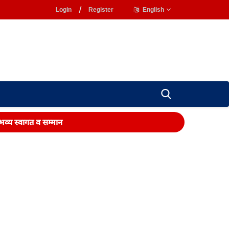
Login
/
Register
English
 भव्य स्वागत व सम्मान