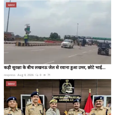
latest
कड़ी सुरक्षा के बीच लखनऊ जेल से रवाना हुआ उमर, छोटे भाई...
rexpress
Aug 8, 2026
0
71
latest