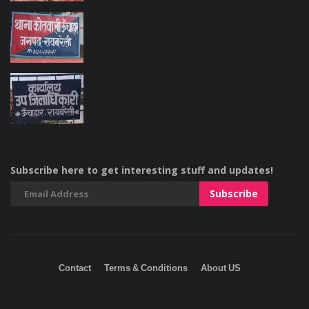
Subscribe here to get interesting stuff and updates!