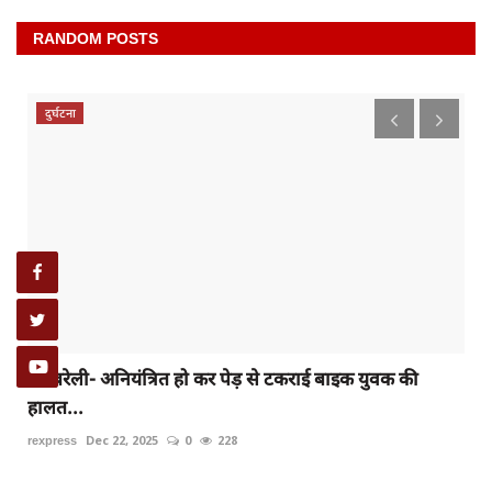
RANDOM POSTS
दुर्घटना