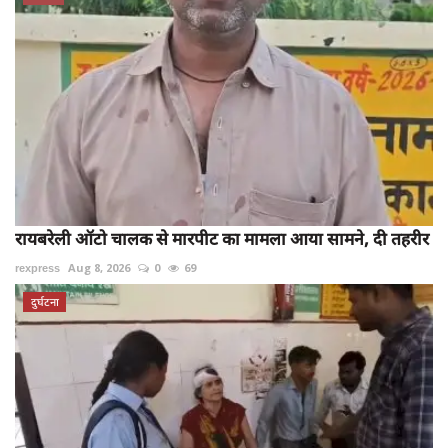
रायबरेली ऑटो चालक से मारपीट का मामला आया सामने, दी तहरीर
rexpress
Aug 8, 2026
0
69
दुर्घटना