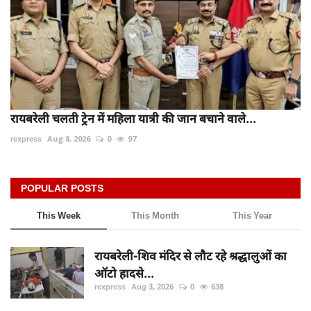
रायबरेली चलती ट्रेन में महिला यात्री की जान बचाने वाले...
rexpress
Aug 8, 2026
0
97
POPULAR POSTS
This Week
This Month
This Year
रायबरेली-शिव मंदिर से लौट रहे श्रद्धालुओं का
ऑटो हादसे...
rexpress
Aug 3, 2026
0
638