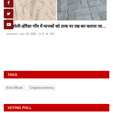
रायबरेली-होरैसा गाँव में मानकों को ताक पर रख कर कराया जा...
rexpress
Jan 29, 2025
0
357
TAGS
Elon Musk
Cryptocurrency
VOTING POLL