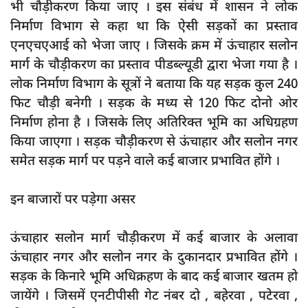
भी चौड़ीकरण किया जाए । इस संबंध में शासन ने लोक
दुर्घटना
निर्माण विभाग से कहा था कि ऐसी सड़कों का प्रस्ताव
editors-pick
एनएचएआई को भेजा जाए । जिसके क्रम में ऊंचाहार सलोन
other
मार्ग के चौड़ीकरण का प्रस्ताव पीडब्ल्यूडी द्वारा भेजा गया है ।
लोक निर्माण विभाग के सूत्रों ने बताया कि यह सड़क कुल 240
Login
फिट चौड़ी बनेगी । सड़क के मध्य से 120 फिट दोनो ओर
Register
निर्माण होना है । जिसके लिए अतिरिक्त भूमि का अधिग्रहण
किया जाएगा । सड़क चौड़ीकरण से ऊंचाहार और सलोन नगर
समेत सड़क मार्ग पर पड़ने वाले कई बाजार प्रभावित होंगे ।
English
इन बाजारों पर पड़ेगा असर
ऊंचाहार सलोन मार्ग चौड़ीकरण में कई बाजार के अलावा
ऊंचाहार नगर और सलोन नगर के दुकानदार प्रभावित होंगे ।
सड़क के किनारे भूमि अधिक्रहण के बाद कई बाजार खतम हो
जायेंगे । जिसमें एनटीपीसी गेट नंबर दो , बहेरवा , पटेरवा ,