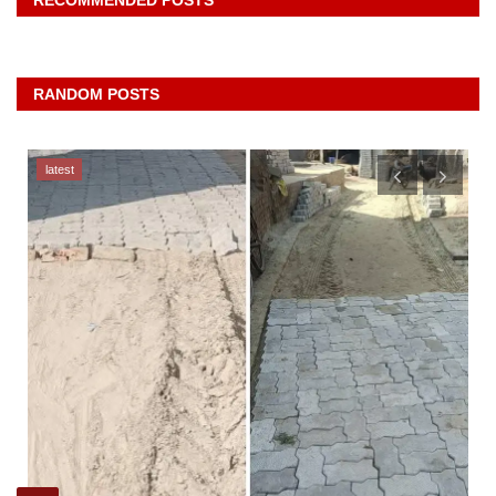
RANDOM POSTS
latest