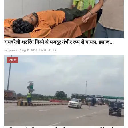
रायबरेली शटरिंग गिरने से मजदूर गंभीर रूप से घायल, इलाज...
rexpress
Aug 8, 2026
0
37
latest