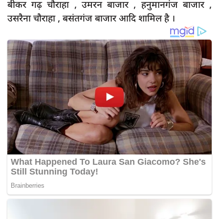
बीकर गढ़ चौराहा , उमरन बाजार , हनुमानगंज बाजार ,
उसरैना चौराहा , बसंतगंज बाजार आदि शामिल है ।