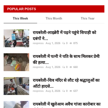
POPULAR POSTS
This Week
This Month
This Year
रायबरेली-लाइब्रेरी में पढ़ने पहुंचे सिपाही को
दबंगों ने...
rexpress
Aug 1, 2026
0
875
रायबरेली में पत्नी ने पति के साथ मिलकर प्रेमी
की हत्या...
rexpress
Aug 1, 2026
0
660
रायबरेली-शिव मंदिर से लौट रहे श्रद्धालुओं का
ऑटो हादसे...
rexpress
Aug 3, 2026
0
637
रायबरेली में खुलेआम अवैध गांजा कारोबार का