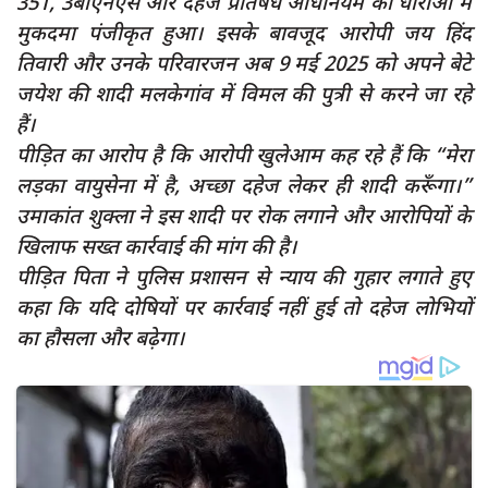
351, 3बीएनएस और दहेज प्रतिषेध अधिनियम की धाराओं में
मुकदमा पंजीकृत हुआ। इसके बावजूद आरोपी जय हिंद
तिवारी और उनके परिवारजन अब 9 मई 2025 को अपने बेटे
जयेश की शादी मलकेगांव में विमल की पुत्री से करने जा रहे
हैं।
पीड़ित का आरोप है कि आरोपी खुलेआम कह रहे हैं कि “मेरा
लड़का वायुसेना में है, अच्छा दहेज लेकर ही शादी करूँगा।”
उमाकांत शुक्ला ने इस शादी पर रोक लगाने और आरोपियों के
खिलाफ सख्त कार्रवाई की मांग की है।
पीड़ित पिता ने पुलिस प्रशासन से न्याय की गुहार लगाते हुए
कहा कि यदि दोषियों पर कार्रवाई नहीं हुई तो दहेज लोभियों
का हौसला और बढ़ेगा।