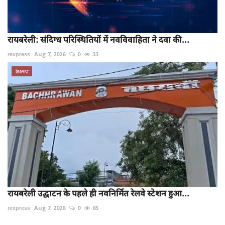
रायबरेली: संदिग्ध परिस्थितियों में नवविवाहिता ने दवा की...
rexpress
Aug 7, 2026
0
33
latest
रायबरेली उद्घाटन के पहले ही नवनिर्मित रेलवे स्टेशन हुआ...
rexpress
Aug 7, 2026
0
65