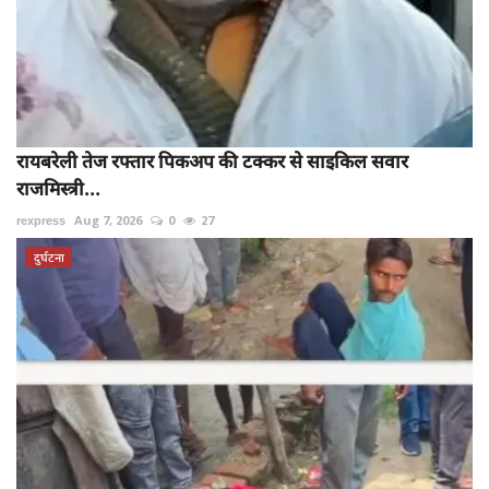
रायबरेली तेज रफ्तार पिकअप की टक्कर से साइकिल सवार
राजमिस्त्री...
rexpress
Aug 7, 2026
0
27
दुर्घटना