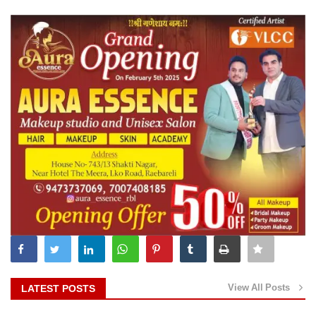
View All Posts
LATEST POSTS