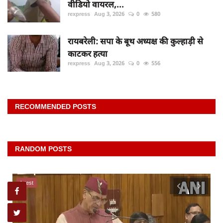
वीडियो वायरल,...
rexpress
Aug 3, 2026
0
580
रायबरेली: सपा के बूथ अध्यक्ष की कुल्हाड़ी से
काटकर हत्या
rexpress
Aug 3, 2026
0
556
RECOMMENDED POSTS
RANDOM POSTS
latest