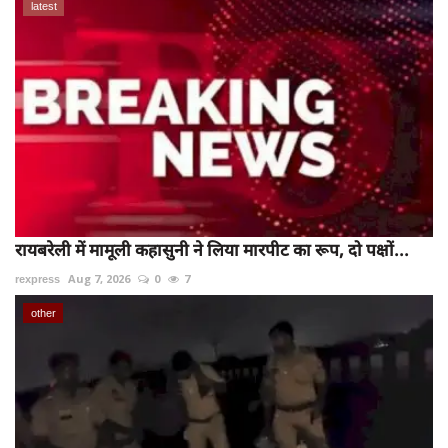
latest
रायबरेली में मामूली कहासुनी ने लिया मारपीट का रूप, दो पक्षों...
rexpress
Aug 7, 2026
0
7
other