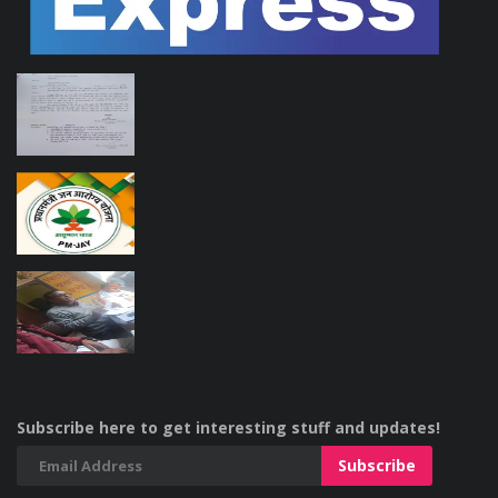
Subscribe here to get interesting stuff and updates!