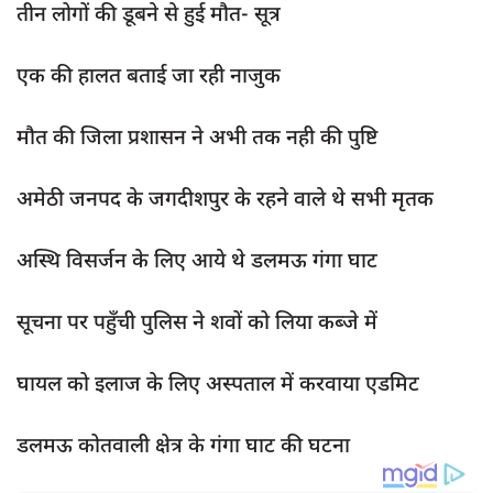
तीन लोगों की डूबने से हुई मौत- सूत्र
दुर्घटना
editors-pick
एक की हालत बताई जा रही नाजुक
other
Login
मौत की जिला प्रशासन ने अभी तक नही की पुष्टि
Register
अमेठी जनपद के जगदीशपुर के रहने वाले थे सभी मृतक
अस्थि विसर्जन के लिए आये थे डलमऊ गंगा घाट
English
सूचना पर पहुँची पुलिस ने शवों को लिया कब्जे में
घायल को इलाज के लिए अस्पताल में करवाया एडमिट
डलमऊ कोतवाली क्षेत्र के गंगा घाट की घटना