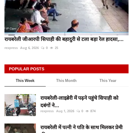
रायबरेली जीआरपी सिपाही की बहादुरी से टला बड़ा रेल हादसा,...
rexpress
Aug 6, 2026
0
25
POPULAR POSTS
This Week
This Month
This Year
रायबरेली-लाइब्रेरी में पढ़ने पहुंचे सिपाही को
दबंगों ने...
rexpress
Aug 1, 2026
0
874
रायबरेली में पत्नी ने पति के साथ मिलकर प्रेमी