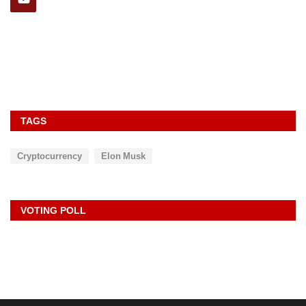
TAGS
Cryptocurrency
Elon Musk
VOTING POLL