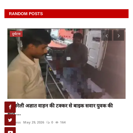
RANDOM POSTS
दुर्घटना
रायबरेली अज्ञात वाहन की टक्कर से बाइक सवार युवक की
मौत,...
rexpress
May 29, 2026
0
164