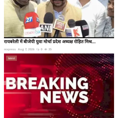
रायबरेली में बीजेपी युवा मोर्चा प्रदेश अध्यक्ष रोहित मिश्र...
rexpress
Aug 7, 2026
0
35
latest