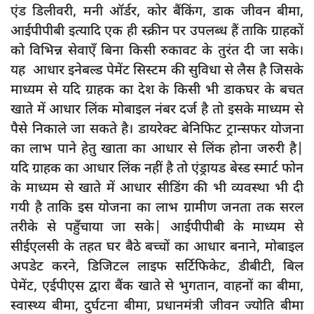
एंड डिलीवरी, मनी ऑर्डर, कोर बैंकिंग, डाक जीवन बीमा,
आईपीपीबी इत्यादि एक ही स्क्रीन पर उपलब्ध हैं ताकि ग्राहकों
को विभिन्न सेवाएँ बिना किसी रुकावट के तुरंत दी जा सके।
यह आधार इनेबल्ड पेमेंट सिस्टम की सुविधा से लैस है जिसके
माध्यम से यदि ग्राहक का देश के किसी भी डाकघर के बचत
खाते में आधार लिंक मोबाइल नंबर दर्ज है तो इसके माध्यम से
पैसे निकाले जा सकते है। डायरेक्ट बेनिफिट ट्रान्सफर योजना
का लाभ पाने हेतु खाता का आधार से लिंक होना जरुरी है|
यदि ग्राहक का आधार लिंक नहीं है तो एंड्रायड बेस्ड स्मार्ट फोन
के माध्यम से खाते में आधार सीडिंग की भी व्यवस्था भी दी
गयी है ताकि इस योजना का लाभ ग्रामीण जनता तक सरल
तरीके से पहुँचाया जा सके| आईपीपीबी के माध्यम से
सीईएलसी के तहत घर बैठे बच्चों का आधार बनाने, मोबाइल
अपडेट करने, डिजिटल लाइफ सर्टिफिकेट, डीबीटी, बिल
पेमेंट, एईपीएस द्वारा बैंक खाते से भुगतान, वाहनों का बीमा,
स्वास्थ्य बीमा, दुर्घटना बीमा, प्रधानमंत्री जीवन ज्योति बीमा