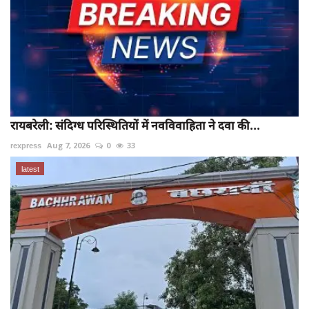
रायबरेली: संदिग्ध परिस्थितियों में नवविवाहिता ने दवा की...
rexpress
Aug 7, 2026
0
33
latest