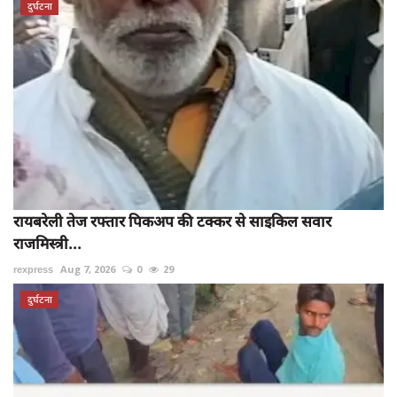
दुर्घटना
रायबरेली तेज रफ्तार पिकअप की टक्कर से साइकिल सवार
राजमिस्त्री...
rexpress
Aug 7, 2026
0
29
दुर्घटना