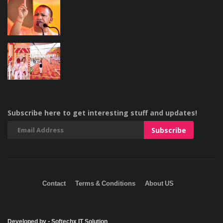
Subscribe here to get interesting stuff and updates!
Contact
Terms & Conditions
About US
Developed by - Softechx IT Solution