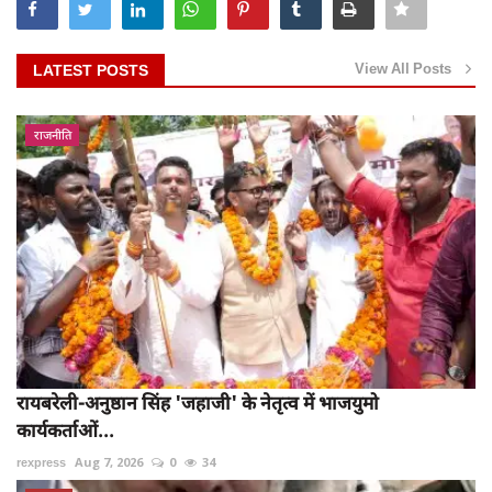
View All Posts
LATEST POSTS
राजनीति
रायबरेली-अनुष्ठान सिंह 'जहाजी' के नेतृत्व में भाजयुमो
कार्यकर्ताओं...
rexpress
Aug 7, 2026
0
34