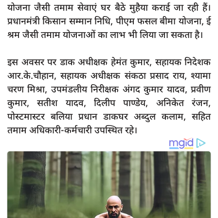
योजना जैसी तमाम सेवाएं घर बैठे मुहैया कराई जा रही हैं।
प्रधानमंत्री किसान सम्मान निधि, पीएम फसल बीमा योजना, ई
श्रम जैसी तमाम योजनाओं का लाभ भी लिया जा सकता है।
इस अवसर पर डाक अधीक्षक हेमंत कुमार, सहायक निदेशक
आर.के.चौहान, सहायक अधीक्षक संकठा प्रसाद राय, श्यामा
चरण मिश्रा, उपमंडलीय निरीक्षक अंगद कुमार यादव, प्रवीण
कुमार, सतीश यादव, दिलीप पाण्डेय, अनिकेत रंजन,
पोस्टमास्टर बलिया प्रधान डाकघर अब्दुल कलाम, सहित
तमाम अधिकारी-कर्मचारी उपस्थित रहे।