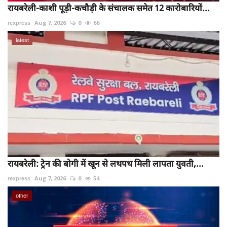
रायबरेली-काशी पूड़ी-कचौड़ी के संचालक समेत 12 कारोबारियों...
rexpress
Aug 7, 2026
0
66
latest
रायबरेली: ट्रेन की बोगी में खून से लथपथ मिली लापता युवती,...
rexpress
Aug 7, 2026
0
54
other