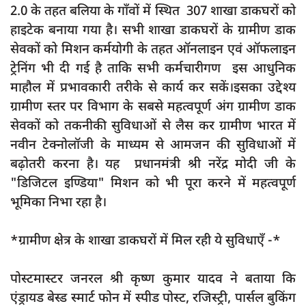
2.0 के तहत बलिया के गाँवों में स्थित 307 शाखा डाकघरों को
हाइटेक बनाया गया है। सभी शाखा डाकघरों के ग्रामीण डाक
सेवकों को मिशन कर्मयोगी के तहत ऑनलाइन एवं ऑफलाइन
ट्रेनिंग भी दी गई है ताकि सभी कर्मचारीगण इस आधुनिक
माहौल में प्रभावकारी तरीके से कार्य कर सकें।इसका उद्देश्य
ग्रामीण स्तर पर विभाग के सबसे महत्वपूर्ण अंग ग्रामीण डाक
सेवकों को तकनीकी सुविधाओं से लैस कर ग्रामीण भारत में
नवीन टेक्नोलॉजी के माध्यम से आमजन की सुविधाओं में
बढ़ोतरी करना है। यह प्रधानमंत्री श्री नरेंद्र मोदी जी के
"डिजिटल इण्डिया" मिशन को भी पूरा करने में महत्वपूर्ण
भूमिका निभा रहा है।
*ग्रामीण क्षेत्र के शाखा डाकघरों में मिल रही ये सुविधाएँ -*
पोस्टमास्टर जनरल श्री कृष्ण कुमार यादव ने बताया कि
एंड्रायड बेस्ड स्मार्ट फोन में स्पीड पोस्ट, रजिस्ट्री, पार्सल बुकिंग