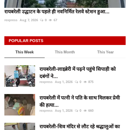
रायबरेली उद्घाटन के पहले ही नवनिर्मित रेलवे स्टेशन हुआ...
rexpress
Aug 7, 2026
0
67
POPULAR POSTS
This Week
This Month
This Year
रायबरेली-लाइब्रेरी में पढ़ने पहुंचे सिपाही को
दबंगों ने...
rexpress
Aug 1, 2026
0
875
रायबरेली में पत्नी ने पति के साथ मिलकर प्रेमी
की हत्या...
rexpress
Aug 1, 2026
0
660
रायबरेली-शिव मंदिर से लौट रहे श्रद्धालुओं का