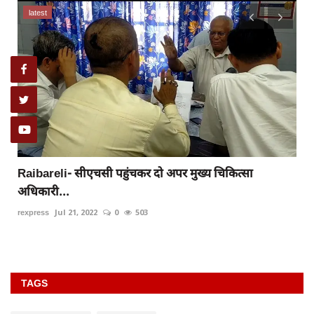
latest
Raibareli- सीएचसी पहुंचकर दो अपर मुख्य चिकित्सा
अधिकारी...
rexpress
Jul 21, 2022
0
503
TAGS