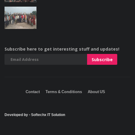
Subscribe here to get interesting stuff and updates!
Contact
Terms & Conditions
About US
Developed by - Softechx IT Solution