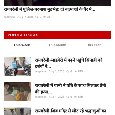
रायबरेली में पुलिस-बदमाश मुठभेड़: दो बदमाशों के पैर में...
rexpress
Aug 7, 2026
0
33
POPULAR POSTS
This Week
This Month
This Year
रायबरेली-लाइब्रेरी में पढ़ने पहुंचे सिपाही को
दबंगों ने...
rexpress
Aug 1, 2026
0
875
रायबरेली में पत्नी ने पति के साथ मिलकर प्रेमी
की हत्या...
rexpress
Aug 1, 2026
0
660
रायबरेली-शिव मंदिर से लौट रहे श्रद्धालुओं का