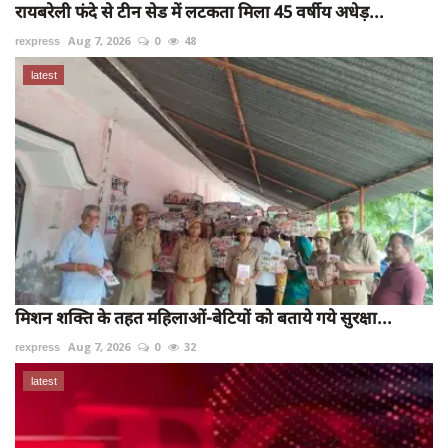
रायबरेली फंदे से टीन सेड में लटकता मिला 45 वर्षीय अधेड़...
rexpress
Aug 7, 2026
0
48
latest
मिशन शक्ति के तहत महिलाओं-बेटियों को बताये गये सुरक्षा...
rexpress
Aug 7, 2026
0
32
latest