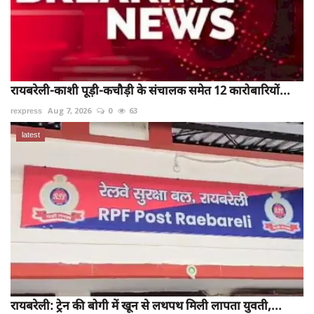
रायबरेली-काशी पूड़ी-कचौड़ी के संचालक समेत 12 कारोबारियों...
rexpress
Aug 7, 2026
0
63
latest
रायबरेली: ट्रेन की बोगी में खून से लथपथ मिली लापता युवती,...