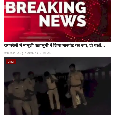
रायबरेली में मामूली कहासुनी ने लिया मारपीट का रूप, दो पक्षों...
rexpress
Aug 7, 2026
0
24
other