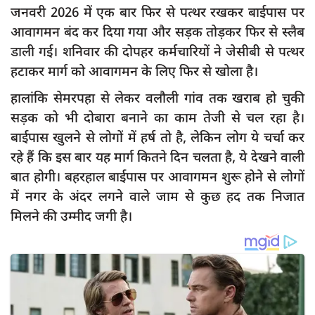
जनवरी 2026 में एक बार फिर से पत्थर रखकर बाईपास पर
आवागमन बंद कर दिया गया और सड़क तोड़कर फिर से स्लैब
डाली गई। शनिवार की दोपहर कर्मचारियों ने जेसीबी से पत्थर
हटाकर मार्ग को आवागमन के लिए फिर से खोला है।
हालांकि सेमरपहा से लेकर वलौली गांव तक खराब हो चुकी
सड़क को भी दोबारा बनाने का काम तेजी से चल रहा है।
बाईपास खुलने से लोगों में हर्ष तो है, लेकिन लोग ये चर्चा कर
रहे हैं कि इस बार यह मार्ग कितने दिन चलता है, ये देखने वाली
बात होगी। बहरहाल बाईपास पर आवागमन शुरू होने से लोगों
में नगर के अंदर लगने वाले जाम से कुछ हद तक निजात
मिलने की उम्मीद जगी है।