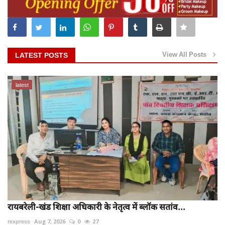
View All Posts
LATEST POSTS
latest
रायबरेली-खंड शिक्षा अधिकारी के नेतृत्व में ब्लॉक सतांव...
rexpress
Aug 7, 2026
0
27