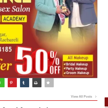
View All Posts