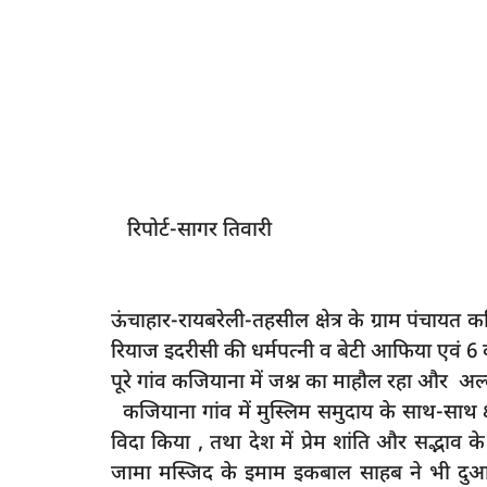
रिपोर्ट-सागर तिवारी
ऊंचाहार-रायबरेली-तहसील क्षेत्र के ग्राम पंचायत
रियाज इदरीसी की धर्मपत्नी व बेटी आफिया एवं 6 
पूरे गांव कजियाना में जश्न का माहौल रहा और अल्लाह
कजियाना गांव में मुस्लिम समुदाय के साथ-साथ क्षे
विदा किया , तथा देश में प्रेम शांति और सद्भाव 
जामा मस्जिद के इमाम इकबाल साहब ने भी दुआएं