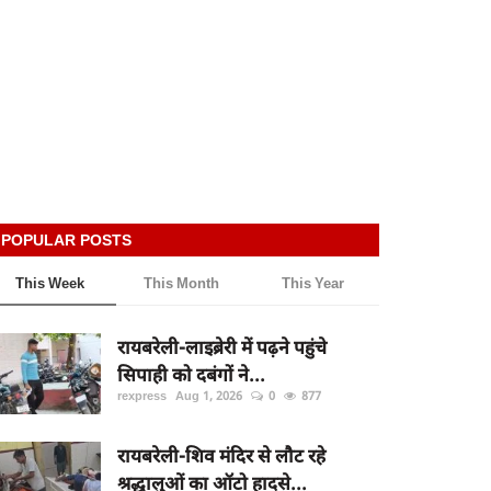
POPULAR POSTS
This Week
This Month
This Year
रायबरेली-लाइब्रेरी में पढ़ने पहुंचे
सिपाही को दबंगों ने...
rexpress
Aug 1, 2026
0
877
रायबरेली-शिव मंदिर से लौट रहे
श्रद्धालुओं का ऑटो हादसे...