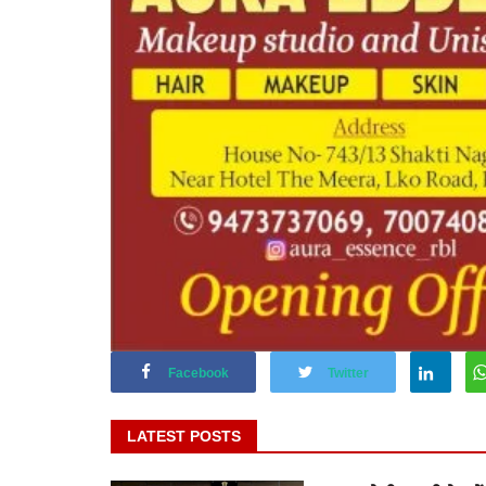
Facebook
Twitter
LATEST POSTS