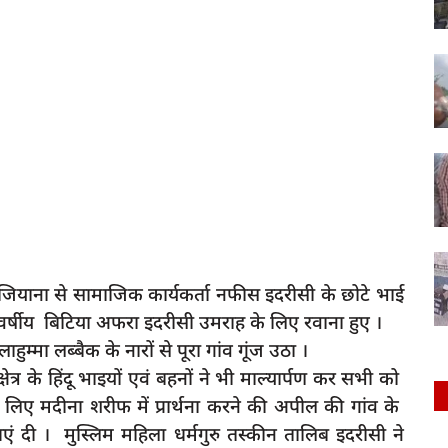
 कजियाना से सामाजिक कार्यकर्ता नफीस इदरीसी के छोटे भाई
वर्षीय बिटिया अफरा इदरीसी उमराह के लिए रवाना हुए ।
ुम्मा लब्बैक के नारों से पूरा गांव गूंज उठा ।
त्र के हिंदू भाइयों एवं बहनों ने भी माल्यार्पण कर सभी को
के लिए मदीना शरीफ में प्रार्थना करने की अपील की गांव के
 दी । मुस्लिम महिला धर्मगुरु तस्कीन तालिब इदरीसी ने