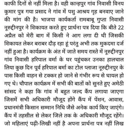
काफी दिनों से नहीं मिला है। वही कान्हपुर गांव निवासी विनय
कुमार पुत्र गया प्रसाद ने गांव में पशु आश्रय गृह बनवाए जाने
की मांग की है। भाजपा कार्यकर्ता रामबाबू गुप्ता निवासी
नूरुद्दीनपुर ने शिकायत करते हुए प्रार्थना पत्र दिया कि बीते 22
अप्रैल को मेरी बाग में किसी ने आग लगा दी थी जिसकी
शिकायत लेकर बराबर दौड़ रहा हूं परंतु अभी तक मुकदमा दर्ज
नहीं हुआ है। कार्यक्रम के अंत में जाते समय रास्ते में नूरुद्दीनपुर
गांव निवासी हरिपाल वर्मा के घर पहुंचकर उनका हालचाल
लिया कुछ दिन पूर्व हरिपाल बर्मा का टोल प्लाजा नूरुद्दीनपुर के
पास किसी वाहन से टक्कर हो जाने से गंभीर रूप से घायल हो
गए थे। चौपाल कार्यक्रम में सभी की बातों को सुनते हुए अमेठी
सांसद ने कहा कि गांव में बहुत जल्द कैंप लगाया जाएगा
जिसमें सभी अधिकारी मौजूद होंगे कैंप में पेंशन, आवास,
प्रधानमंत्री किसान सम्मान निधि जैसे अनेक कार्य किए जाएंगे।
कैंप में तहसील से लेकर जिले तक के अधिकारी मौजूद रहेंगे।
जो महिलाएं पढ़ी-लिखी नहीं है अपना प्रार्थना पत्र नहीं लिख