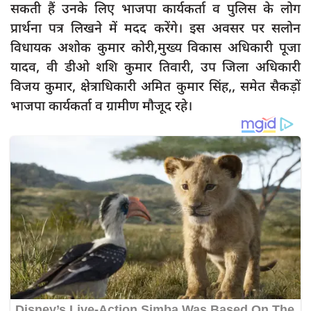
सकती हैं उनके लिए भाजपा कार्यकर्ता व पुलिस के लोग
प्रार्थना पत्र लिखने में मदद करेंगे। इस अवसर पर सलोन
विधायक अशोक कुमार कोरी,मुख्य विकास अधिकारी पूजा
यादव, वी डीओ शशि कुमार तिवारी, उप जिला अधिकारी
विजय कुमार, क्षेत्राधिकारी अमित कुमार सिंह,, समेत सैकड़ों
भाजपा कार्यकर्ता व ग्रामीण मौजूद रहे।