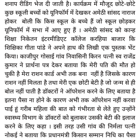
शनाप रीडिंग भेज दी जाती है। कार्यक्रम में मौजूद छोटे-छोटे
कुछ स्कूली बच्चों को यूनिफॉर्म में देखकर अमेठी सांसद नाराज
होकर बोली कि किस स्कूल के बच्चे हैं जो स्कूल छोड़कर
यूनिफॉर्म में सभा में आए हुए हैं । अमेठी सांसद को कान्ह
शिक्षा निकेतन इंटरमीडिएट कॉलेज करहिया बाजार कि
शिक्षिका गीता पांडे ने अपने हाथ की लिखी एक पुस्तक भेंट
किया। काजीपुर गोसाई गांव निवासिनी किरन पत्नी स्व राजेंद्र
कुमार ने प्रार्थना पत्र देकर बताया कि मेरी पति की मौत हो
चुकी है मेरा राशन कार्ड अभी तक बना नहीं है जिसके कारण
राशन नहीं मिलता है तथा मेरी एक छोटी बेटी है जो जन्म से ही
बोल नहीं पाती है डॉक्टरों ने ऑपरेशन करने के लिए बताया है
इतना पैसा ना होने के कारण अभी तक ऑपरेशन नहीं करवा
पाई हूं गरीब महिला की बात को गंभीरता से लेते हुए उन्होंने
स्वास्थ्य विभाग के डॉक्टरों को बुलाकर उसकी बेटी की इलाज
करने के लिए कहा । इसी तरह उसी गांव की निर्मला पत्नी
नोकई ने बताया कि प्रधानमंत्री किसान सम्मान निधि का पैसा