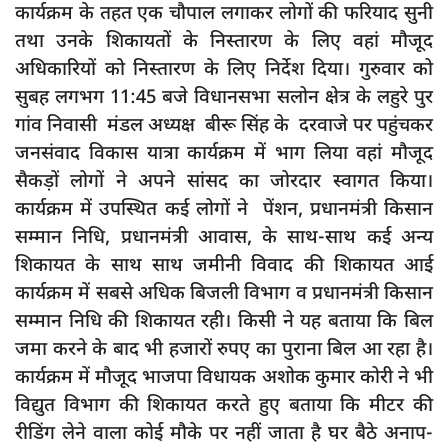
कार्यक्रम के तहत एक चौपाल लगाकर लोगों की फरियाद सुनी
दुर्घटना
तथा उनके शिकायतों के निस्तारण के लिए वहां मौजूद
editors-pick
अधिकारियों को निस्तारण के लिए निर्देश दिया। गुरुवार को
other
सुबह लगभग 11:45 बजे विधानसभा सलोन क्षेत्र के लहुरे पुर
Login
गांव निवासी मंडल अध्यक्ष बीरू सिंह के दरवाजे पर पहुंचकर
जनसंवाद विकास यात्रा कार्यक्रम में भाग लिया वहां मौजूद
Register
सैकड़ों लोगों ने अपने सांसद का जोरदार स्वागत किया।
कार्यक्रम में उपस्थित कई लोगों ने पेंशन, प्रधानमंत्री किसान
सम्मान निधि, प्रधानमंत्री आवास, के साथ-साथ कई अन्य
शिकायत के साथ साथ जमीनी विवाद की शिकायत आई
English
कार्यक्रम में सबसे अधिक बिजली विभाग व प्रधानमंत्री किसान
सम्मान निधि की शिकायत रही। किसी ने यह बताया कि बिल
जमा करने के बाद भी हजारों रुपए का पुराना बिल आ रहा है।
कार्यक्रम में मौजूद भाजपा विधायक अशोक कुमार कोरी ने भी
विद्युत विभाग की शिकायत करते हुए बताया कि मीटर की
रीडिंग लेने वाला कोई मौके पर नहीं जाता है घर बैठे अनाप-