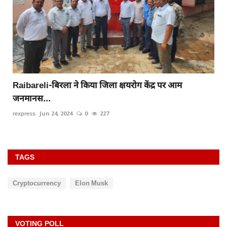
Raibareli-बिरला ने किया जिला क्षयरोग केंद्र पर आम
जनमानस...
rexpress
Jun 24, 2024
0
227
TAGS
Cryptocurrency
Elon Musk
VOTING POLL