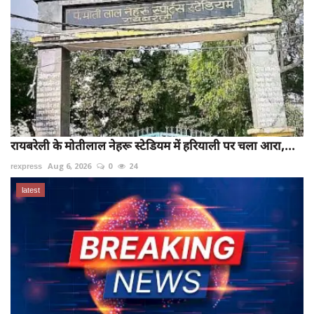
रायबरेली के मोतीलाल नेहरू स्टेडियम में हरियाली पर चला आरा,...
rexpress
Aug 6, 2026
0
24
latest