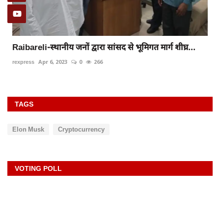
Raibareli-स्थानीय जनों द्वारा सांसद से भूमिगत मार्ग शीघ्र...
rexpress
Apr 6, 2023
0
266
TAGS
Elon Musk
Cryptocurrency
VOTING POLL