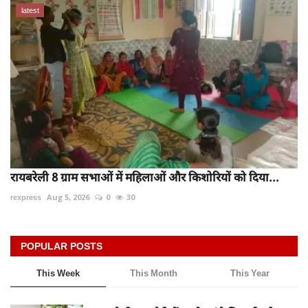
latest
रायबरेली 8 ग्राम सभाओं में महिलाओं और किशोरियों को दिया...
rexpress
Aug 5, 2026
0
30
POPULAR POSTS
This Week
This Month
This Year