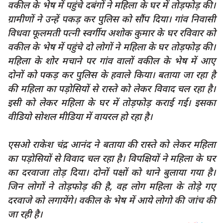
वकील के भेष में पहुंचे दबंगों ने महिला के घर में तोड़फोड़ की।
दुर्घटना
ग्रामीणों ने उन्हें पकड़ कर पुलिस को सौंप दिया। गांव निवासी
editors-pick
विधवा फूलमती पत्नी स्वर्गीय अशोक कुमार के घर रविवार को
other
वकील के भेष में पहुंचे दो लोगों ने महिला के घर तोड़फोड़ की।
महिला के शोर मचाने पर गांव वालों वकील के भेष में आए
Login
दोनों को पकड़ कर पुलिस के हवाले किया। बताया जा रहा है
Register
की महिला का पड़ोसियों से रास्ते को लेकर विवाद चल रहा है।
इसी को लेकर महिला के घर में तोड़फोड़ कराई गई। इसका
वीडियो सोशल मीडिया में वायरल हो रहा है।
English
एसओ राकेश चंद्र आनंद ने बताया की रास्ते को लेकर महिला
का पड़ोसियों से विवाद चल रहा है। विपक्षियों ने महिला के घर
का दरवाजा तोड़ दिया। दोनों पक्षों को थाने बुलाया गया है।
जिन लोगों ने तोड़फोड़ की है, वह लोग महिला के तोड़े गए
दरवाजे को लगायेंगे। वकील के भेष में आये लोगो की जांच की
जा रही है।