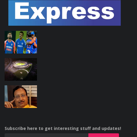
Subscribe here to get interesting stuff and updates!