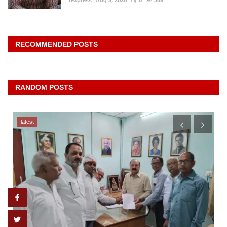
RECOMMENDED POSTS
RANDOM POSTS
latest