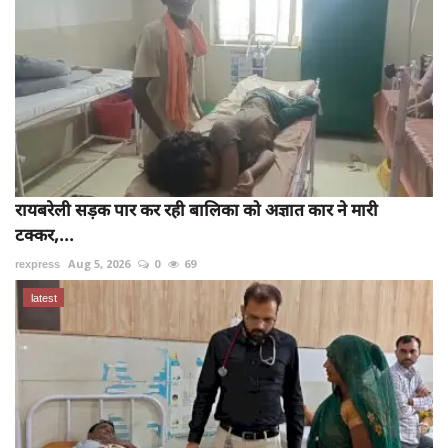
रायबरेली सड़क पार कर रही बालिका को अज्ञात कार ने मारी
टक्कर,...
rexpress
Aug 5, 2026
0
69
latest