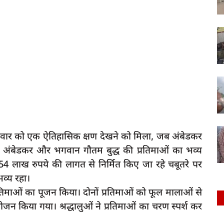
ें शनिवार को एक ऐतिहासिक क्षण देखने को मिला, जब अंबेडकर
ाव अंबेडकर और भगवान गौतम बुद्ध की प्रतिमाओं का भव्य
.54 लाख रुपये की लागत से निर्मित किए जा रहे चबूतरे पर
व्य रहा।
 प्रतिमाओं का पूजन किया। दोनों प्रतिमाओं को फूल मालाओं से
िया गया। श्रद्धालुओं ने प्रतिमाओं का चरण स्पर्श कर