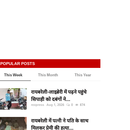
POPULAR POSTS
This Week
This Month
This Year
रायबरेली-लाइब्रेरी में पढ़ने पहुंचे
सिपाही को दबंगों ने...
rexpress
Aug 1, 2026
0
874
रायबरेली में पत्नी ने पति के साथ
मिलकर प्रेमी की हत्या...