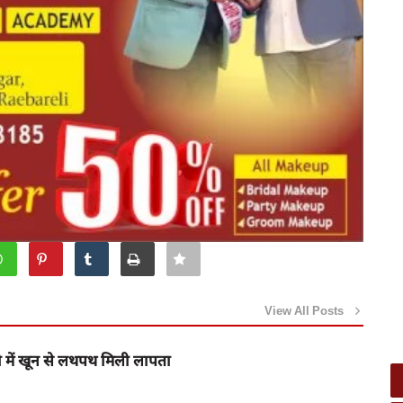
View All Posts
गी में खून से लथपथ मिली लापता