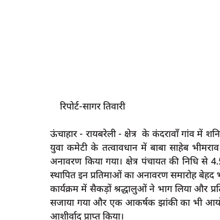
रिपोर्ट-सागर तिवारी
ऊंचाहार - रायबरेली - क्षेत्र के कंदरावाँ गांव म
युवा कमेटी के तत्वावधान में बाबा साहेब भीमर
अनावरण किया गया। क्षेत्र पंचायत की निधि से 4
स्थापित इन प्रतिमाओं का अनावरण समारोह बेहद भ
कार्यक्रम में सैकड़ों श्रद्धालुओं ने भाग लिया और
सजाया गया और एक आकर्षक झांकी का भी आयोजन क
आशीर्वाद प्राप्त किया।